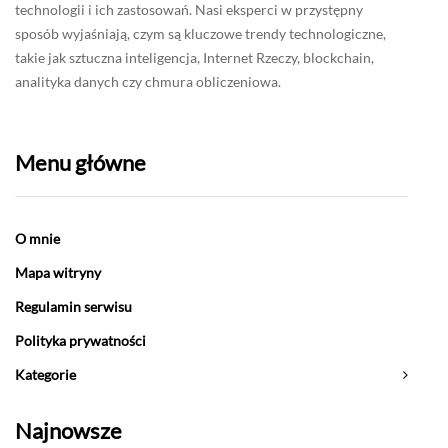
technologii i ich zastosowań. Nasi eksperci w przystępny
sposób wyjaśniają, czym są kluczowe trendy technologiczne,
takie jak sztuczna inteligencja, Internet Rzeczy, blockchain,
analityka danych czy chmura obliczeniowa.
Menu główne
O mnie
Mapa witryny
Regulamin serwisu
Polityka prywatności
Kategorie
Najnowsze