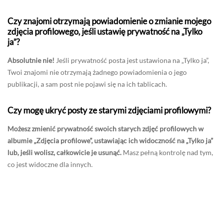
Czy znajomi otrzymają powiadomienie o zmianie mojego
zdjęcia profilowego, jeśli ustawię prywatność na „Tylko
ja”?
Absolutnie nie!
Jeśli prywatność posta jest ustawiona na „Tylko ja”,
Twoi znajomi nie otrzymają żadnego powiadomienia o jego
publikacji, a sam post nie pojawi się na ich tablicach.
Czy mogę ukryć posty ze starymi zdjęciami profilowymi?
Możesz zmienić prywatność swoich starych zdjęć profilowych w
albumie „Zdjęcia profilowe”, ustawiając ich widoczność na „Tylko ja”
lub, jeśli wolisz, całkowicie je usunąć.
Masz pełną kontrolę nad tym,
co jest widoczne dla innych.