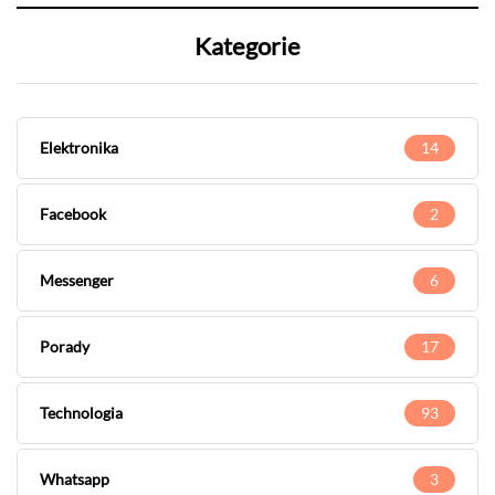
Kategorie
Elektronika
14
Facebook
2
Messenger
6
Porady
17
Technologia
93
Whatsapp
3