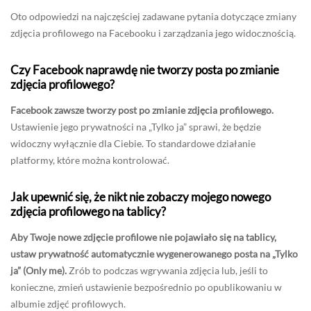
Oto odpowiedzi na najczęściej zadawane pytania dotyczące zmiany
zdjęcia profilowego na Facebooku i zarządzania jego widocznością.
Czy Facebook naprawdę nie tworzy posta po zmianie
zdjęcia profilowego?
Facebook zawsze tworzy post po zmianie zdjęcia profilowego.
Ustawienie jego prywatności na „Tylko ja” sprawi, że będzie
widoczny wyłącznie dla Ciebie. To standardowe działanie
platformy, które można kontrolować.
Jak upewnić się, że nikt nie zobaczy mojego nowego
zdjęcia profilowego na tablicy?
Aby Twoje nowe zdjęcie profilowe nie pojawiało się na tablicy,
ustaw prywatność automatycznie wygenerowanego posta na „Tylko
ja” (Only me).
Zrób to podczas wgrywania zdjęcia lub, jeśli to
konieczne, zmień ustawienie bezpośrednio po opublikowaniu w
albumie zdjęć profilowych.