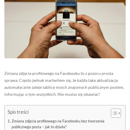
Zmiana zdjęcia profilowego na Facebooku to z pozoru prosta
sprawa. Często jednak martwiłem się, że każda taka aktualizacja
automatycznie zaleje tablicę moich znajomych publicznym postem,
informując o tym wszystkich. Nie musisz się obawiać!
Spis treści
Zmiana zdjęcia profilowego na Facebooku bez tworzenia
publicznego posta – jak to działa?