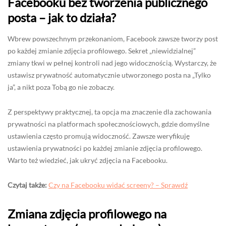
Facebooku bez tworzenia publicznego
posta – jak to działa?
Wbrew powszechnym przekonaniom, Facebook zawsze tworzy post
po każdej zmianie zdjęcia profilowego. Sekret „niewidzialnej”
zmiany tkwi w pełnej kontroli nad jego widocznością. Wystarczy, że
ustawisz prywatność automatycznie utworzonego posta na „Tylko
ja”, a nikt poza Tobą go nie zobaczy.
Z perspektywy praktycznej, ta opcja ma znaczenie dla zachowania
prywatności na platformach społecznościowych, gdzie domyślne
ustawienia często promują widoczność. Zawsze weryfikuję
ustawienia prywatności po każdej zmianie zdjęcia profilowego.
Warto też wiedzieć, jak ukryć zdjęcia na Facebooku.
Czytaj także:
Czy na Facebooku widać screeny? – Sprawdź
Zmiana zdjęcia profilowego na