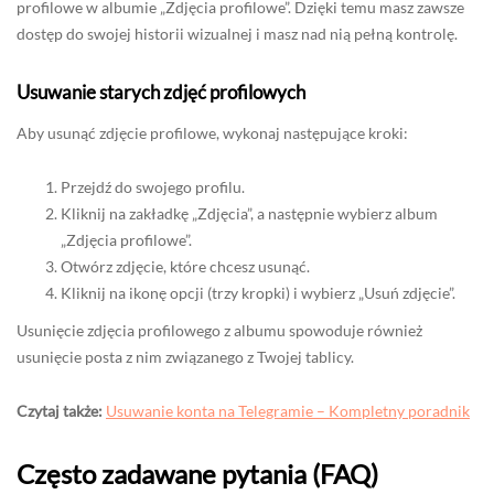
profilowe w albumie „Zdjęcia profilowe”. Dzięki temu masz zawsze
dostęp do swojej historii wizualnej i masz nad nią pełną kontrolę.
Usuwanie starych zdjęć profilowych
Aby usunąć zdjęcie profilowe, wykonaj następujące kroki:
Przejdź do swojego profilu.
Kliknij na zakładkę „Zdjęcia”, a następnie wybierz album
„Zdjęcia profilowe”.
Otwórz zdjęcie, które chcesz usunąć.
Kliknij na ikonę opcji (trzy kropki) i wybierz „Usuń zdjęcie”.
Usunięcie zdjęcia profilowego z albumu spowoduje również
usunięcie posta z nim związanego z Twojej tablicy.
Czytaj także:
Usuwanie konta na Telegramie – Kompletny poradnik
Często zadawane pytania (FAQ)