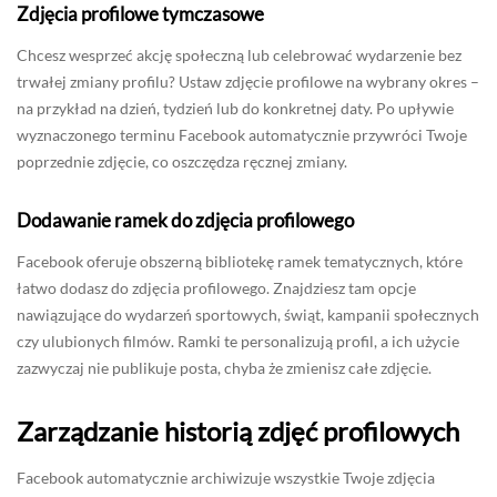
Zdjęcia profilowe tymczasowe
Chcesz wesprzeć akcję społeczną lub celebrować wydarzenie bez
trwałej zmiany profilu? Ustaw zdjęcie profilowe na wybrany okres –
na przykład na dzień, tydzień lub do konkretnej daty. Po upływie
wyznaczonego terminu Facebook automatycznie przywróci Twoje
poprzednie zdjęcie, co oszczędza ręcznej zmiany.
Dodawanie ramek do zdjęcia profilowego
Facebook oferuje obszerną bibliotekę ramek tematycznych, które
łatwo dodasz do zdjęcia profilowego. Znajdziesz tam opcje
nawiązujące do wydarzeń sportowych, świąt, kampanii społecznych
czy ulubionych filmów. Ramki te personalizują profil, a ich użycie
zazwyczaj nie publikuje posta, chyba że zmienisz całe zdjęcie.
Zarządzanie historią zdjęć profilowych
Facebook automatycznie archiwizuje wszystkie Twoje zdjęcia