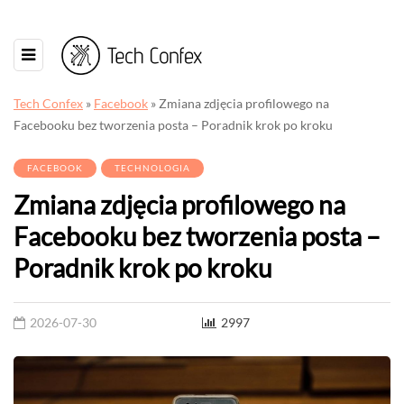
Tech Confex
»
Facebook
»
Zmiana zdjęcia profilowego na
Facebooku bez tworzenia posta – Poradnik krok po kroku
FACEBOOK
TECHNOLOGIA
Zmiana zdjęcia profilowego na
Facebooku bez tworzenia posta –
Poradnik krok po kroku
2026-07-30
2997