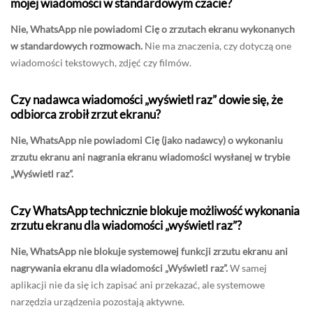
mojej wiadomości w standardowym czacie?
Nie, WhatsApp nie powiadomi Cię o zrzutach ekranu wykonanych
w standardowych rozmowach.
Nie ma znaczenia, czy dotyczą one
wiadomości tekstowych, zdjęć czy filmów.
Czy nadawca wiadomości „wyświetl raz” dowie się, że
odbiorca zrobił zrzut ekranu?
Nie, WhatsApp nie powiadomi Cię (jako nadawcy) o wykonaniu
zrzutu ekranu ani nagrania ekranu wiadomości wysłanej w trybie
„Wyświetl raz”.
Czy WhatsApp technicznie blokuje możliwość wykonania
zrzutu ekranu dla wiadomości „wyświetl raz”?
Nie, WhatsApp nie blokuje systemowej funkcji zrzutu ekranu ani
nagrywania ekranu dla wiadomości „Wyświetl raz”.
W samej
aplikacji nie da się ich zapisać ani przekazać, ale systemowe
narzędzia urządzenia pozostają aktywne.