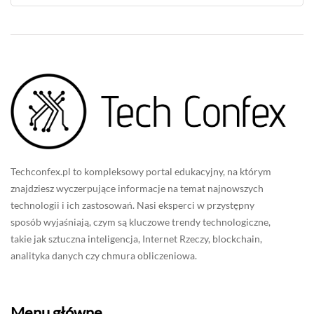
Techconfex.pl to kompleksowy portal edukacyjny, na którym
znajdziesz wyczerpujące informacje na temat najnowszych
technologii i ich zastosowań. Nasi eksperci w przystępny
sposób wyjaśniają, czym są kluczowe trendy technologiczne,
takie jak sztuczna inteligencja, Internet Rzeczy, blockchain,
analityka danych czy chmura obliczeniowa.
Menu główne