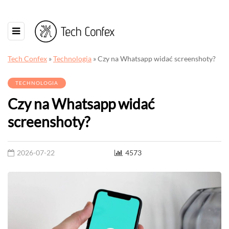
Tech Confex
»
Technologia
»
Czy na Whatsapp widać screenshoty?
TECHNOLOGIA
Czy na Whatsapp widać
screenshoty?
2026-07-22
4573