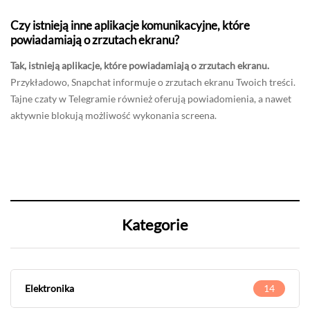
Czy istnieją inne aplikacje komunikacyjne, które
powiadamiają o zrzutach ekranu?
Tak, istnieją aplikacje, które powiadamiają o zrzutach ekranu.
Przykładowo, Snapchat informuje o zrzutach ekranu Twoich treści.
Tajne czaty w Telegramie również oferują powiadomienia, a nawet
aktywnie blokują możliwość wykonania screena.
Kategorie
Elektronika
14