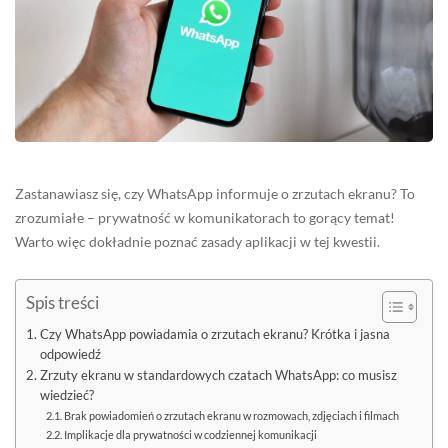
Zastanawiasz się, czy WhatsApp informuje o zrzutach ekranu? To
zrozumiałe – prywatność w komunikatorach to gorący temat!
Warto więc dokładnie poznać zasady aplikacji w tej kwestii.
Spis treści
Czy WhatsApp powiadamia o zrzutach ekranu? Krótka i jasna
odpowiedź
Zrzuty ekranu w standardowych czatach WhatsApp: co musisz
wiedzieć?
Brak powiadomień o zrzutach ekranu w rozmowach, zdjęciach i filmach
Implikacje dla prywatności w codziennej komunikacji