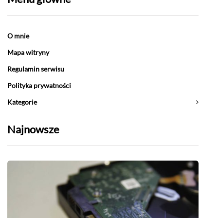
O mnie
Mapa witryny
Regulamin serwisu
Polityka prywatności
Kategorie
Najnowsze