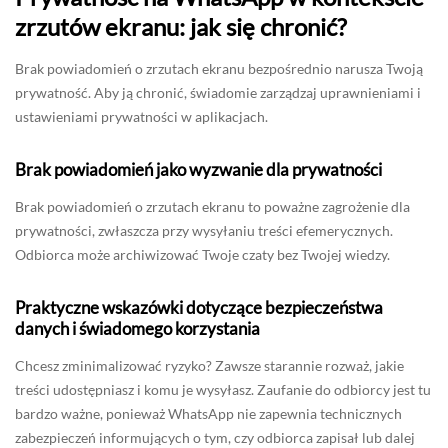
zrzutów ekranu: jak się chronić?
Brak powiadomień o zrzutach ekranu bezpośrednio narusza Twoją
prywatność. Aby ją chronić, świadomie zarządzaj uprawnieniami i
ustawieniami prywatności w aplikacjach.
Brak powiadomień jako wyzwanie dla prywatności
Brak powiadomień o zrzutach ekranu to poważne zagrożenie dla
prywatności, zwłaszcza przy wysyłaniu treści efemerycznych.
Odbiorca może archiwizować Twoje czaty bez Twojej wiedzy.
Praktyczne wskazówki dotyczące bezpieczeństwa
danych i świadomego korzystania
Chcesz zminimalizować ryzyko? Zawsze starannie rozważ, jakie
treści udostępniasz i komu je wysyłasz. Zaufanie do odbiorcy jest tu
bardzo ważne, ponieważ WhatsApp nie zapewnia technicznych
zabezpieczeń informujących o tym, czy odbiorca zapisał lub dalej