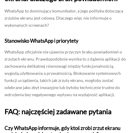
WhatsApp to dominujący komunikator, a jego polityka dotycząca
zrzutów ekranu jest celowa. Dlaczego więc nie informuje o
wykonanych screenach?
Stanowisko WhatsApp i priorytety
WhatsApp oficjalnie nie ujawnia przyczyn braku powiadomień o
zrzutach ekranu. Prawdopodobnie wynika to z dążenia aplikacji do
zachowania delikatnej równowagi między funkcjonalnością,
wygodą użytkowania a prywatnością. Blokowanie systemowych
funkcji urządzenia, takich jak zrzuty ekranu, mogłoby zostać
odebrane jako zbyt inwazyjne lub byłoby technicznie trudne do
wdrożenia bez negatywnego wpływu na wydajność aplikacji.
FAQ: najczęściej zadawane pytania
Czy WhatsApp informuje, gdy ktoś zrobi zrzut ekranu