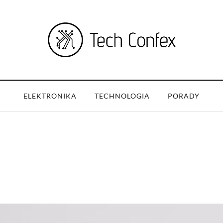
ELEKTRONIKA
TECHNOLOGIA
PORADY