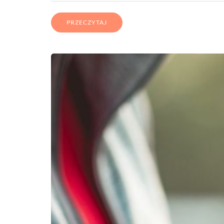
PRZECZYTAJ