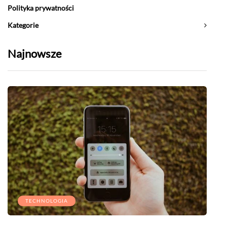
Polityka prywatności
Kategorie
Najnowsze
TECHNOLOGIA