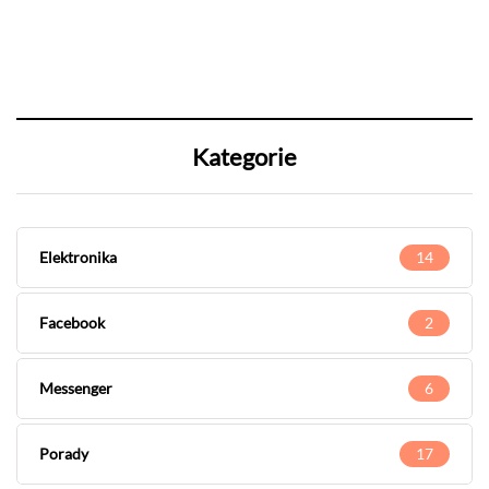
Kategorie
Elektronika
14
Facebook
2
Messenger
6
Porady
17