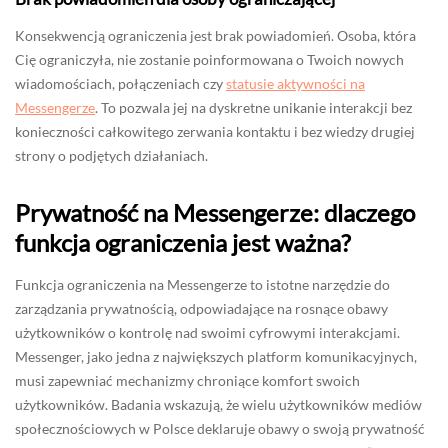
Konsekwencją ograniczenia jest brak powiadomień. Osoba, która
Cię ograniczyła, nie zostanie poinformowana o Twoich nowych
wiadomościach, połączeniach czy
statusie aktywności na
Messengerze
. To pozwala jej na dyskretne unikanie interakcji bez
konieczności całkowitego zerwania kontaktu i bez wiedzy drugiej
strony o podjętych działaniach.
Prywatność na Messengerze: dlaczego
funkcja ograniczenia jest ważna?
Funkcja ograniczenia na Messengerze to istotne narzędzie do
zarządzania prywatnością, odpowiadające na rosnące obawy
użytkowników o kontrolę nad swoimi cyfrowymi interakcjami.
Messenger, jako jedna z największych platform komunikacyjnych,
musi zapewniać mechanizmy chroniące komfort swoich
użytkowników. Badania wskazują, że wielu użytkowników mediów
społecznościowych w Polsce deklaruje obawy o swoją prywatność