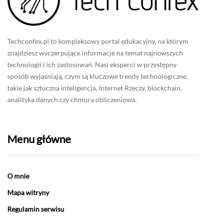
Techconfex.pl to kompleksowy portal edukacyjny, na którym
znajdziesz wyczerpujące informacje na temat najnowszych
technologii i ich zastosowań. Nasi eksperci w przystępny
sposób wyjaśniają, czym są kluczowe trendy technologiczne,
takie jak sztuczna inteligencja, Internet Rzeczy, blockchain,
analityka danych czy chmura obliczeniowa.
Menu główne
O mnie
Mapa witryny
Regulamin serwisu