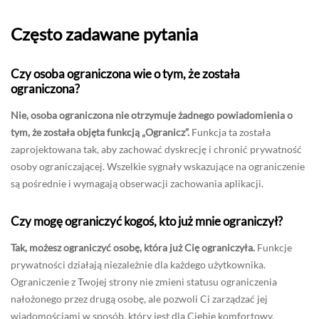
Często zadawane pytania
Czy osoba ograniczona wie o tym, że została
ograniczona?
Nie, osoba ograniczona nie otrzymuje żadnego powiadomienia o
tym, że została objęta funkcją „Ogranicz”.
Funkcja ta została
zaprojektowana tak, aby zachować dyskrecję i chronić prywatność
osoby ograniczającej. Wszelkie sygnały wskazujące na ograniczenie
są pośrednie i wymagają obserwacji zachowania aplikacji.
Czy mogę ograniczyć kogoś, kto już mnie ograniczył?
Tak, możesz ograniczyć osobę, która już Cię ograniczyła.
Funkcje
prywatności działają niezależnie dla każdego użytkownika.
Ograniczenie z Twojej strony nie zmieni statusu ograniczenia
nałożonego przez drugą osobę, ale pozwoli Ci zarządzać jej
wiadomościami w sposób, który jest dla Ciebie komfortowy.