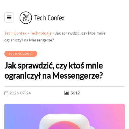
Tech Confex
»
Technologia
»
Jak sprawdzić, czy ktoś mnie
ograniczył na Messengerze?
TECHNOLOGIA
Jak sprawdzić, czy ktoś mnie
ograniczył na Messengerze?
2026-07-24
5612