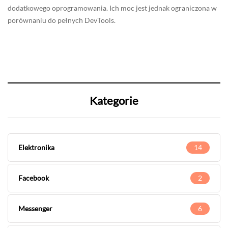
dodatkowego oprogramowania. Ich moc jest jednak ograniczona w
porównaniu do pełnych DevTools.
Kategorie
Elektronika
14
Facebook
2
Messenger
6