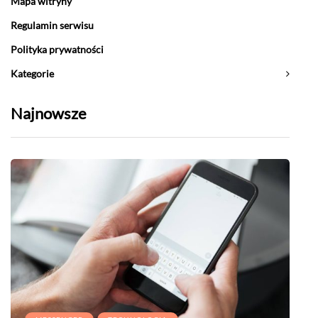
Mapa witryny
Regulamin serwisu
Polityka prywatności
Kategorie
Najnowsze