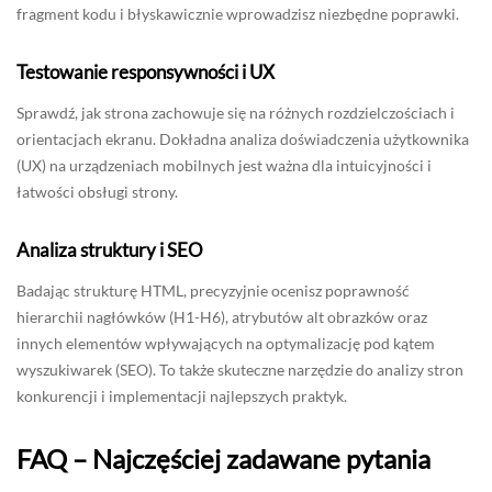
fragment kodu i błyskawicznie wprowadzisz niezbędne poprawki.
Testowanie responsywności i UX
Sprawdź, jak strona zachowuje się na różnych rozdzielczościach i
orientacjach ekranu. Dokładna analiza doświadczenia użytkownika
(UX) na urządzeniach mobilnych jest ważna dla intuicyjności i
łatwości obsługi strony.
Analiza struktury i SEO
Badając strukturę HTML, precyzyjnie ocenisz poprawność
hierarchii nagłówków (H1-H6), atrybutów alt obrazków oraz
innych elementów wpływających na optymalizację pod kątem
wyszukiwarek (SEO). To także skuteczne narzędzie do analizy stron
konkurencji i implementacji najlepszych praktyk.
FAQ – Najczęściej zadawane pytania