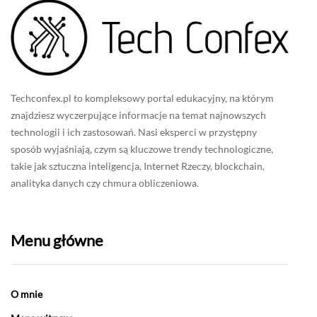
Techconfex.pl to kompleksowy portal edukacyjny, na którym
znajdziesz wyczerpujące informacje na temat najnowszych
technologii i ich zastosowań. Nasi eksperci w przystępny
sposób wyjaśniają, czym są kluczowe trendy technologiczne,
takie jak sztuczna inteligencja, Internet Rzeczy, blockchain,
analityka danych czy chmura obliczeniowa.
Menu główne
O mnie