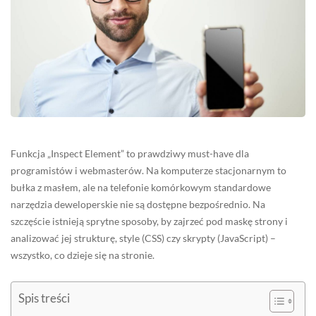
Funkcja „Inspect Element” to prawdziwy must-have dla
programistów i webmasterów. Na komputerze stacjonarnym to
bułka z masłem, ale na telefonie komórkowym standardowe
narzędzia deweloperskie nie są dostępne bezpośrednio. Na
szczęście istnieją sprytne sposoby, by zajrzeć pod maskę strony i
analizować jej strukturę, style (CSS) czy skrypty (JavaScript) –
wszystko, co dzieje się na stronie.
Spis treści