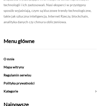
technologii i ich zastosowań. Nasi eksperci w przystępny
sposób wyjaśniają, czym są kluczowe trendy technologiczne,
takie jak sztuczna inteligencja, Internet Rzeczy, blockchain,
analityka danych czy chmura obliczeniowa.
Menu główne
O mnie
Mapa witryny
Regulamin serwisu
Polityka prywatności
Kategorie
Najnowsze