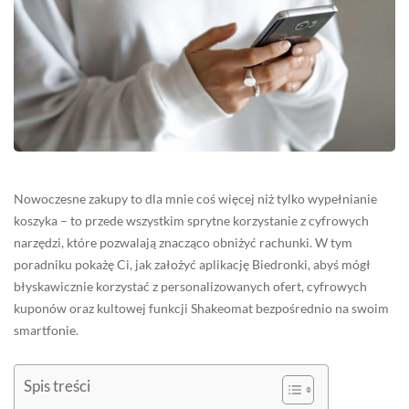
Nowoczesne zakupy to dla mnie coś więcej niż tylko wypełnianie
koszyka – to przede wszystkim sprytne korzystanie z cyfrowych
narzędzi, które pozwalają znacząco obniżyć rachunki. W tym
poradniku pokażę Ci, jak założyć aplikację Biedronki, abyś mógł
błyskawicznie korzystać z personalizowanych ofert, cyfrowych
kuponów oraz kultowej funkcji Shakeomat bezpośrednio na swoim
smartfonie.
Spis treści