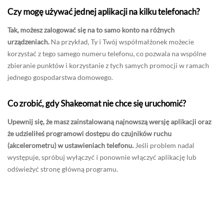
Czy mogę używać jednej aplikacji na kilku telefonach?
Tak, możesz zalogować się na to samo konto na różnych
urządzeniach.
Na przykład, Ty i Twój współmałżonek możecie
korzystać z tego samego numeru telefonu, co pozwala na wspólne
zbieranie punktów i korzystanie z tych samych promocji w ramach
jednego gospodarstwa domowego.
Co zrobić, gdy Shakeomat nie chce się uruchomić?
Upewnij się, że masz zainstalowaną najnowszą wersję aplikacji oraz
że udzieliłeś programowi dostępu do czujników ruchu
(akcelerometru) w ustawieniach telefonu.
Jeśli problem nadal
występuje, spróbuj wyłączyć i ponownie włączyć aplikację lub
odświeżyć stronę główną programu.