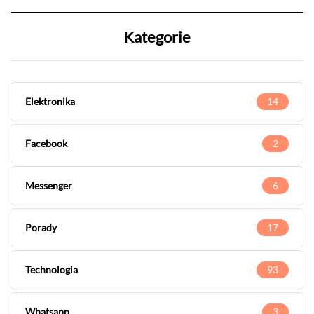
Kategorie
Elektronika
14
Facebook
2
Messenger
6
Porady
17
Technologia
93
Whatsapp
3