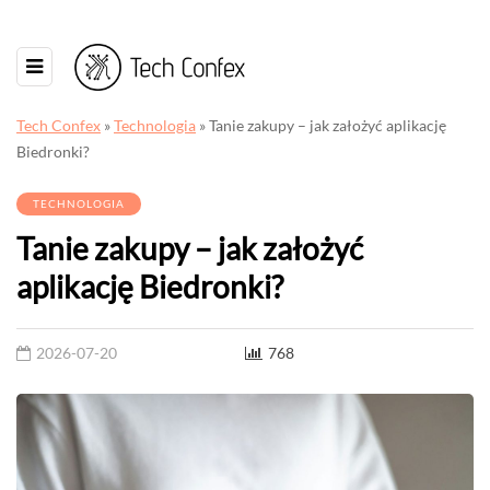
Tech Confex
»
Technologia
»
Tanie zakupy – jak założyć aplikację
Biedronki?
TECHNOLOGIA
Tanie zakupy – jak założyć
aplikację Biedronki?
2026-07-20
768