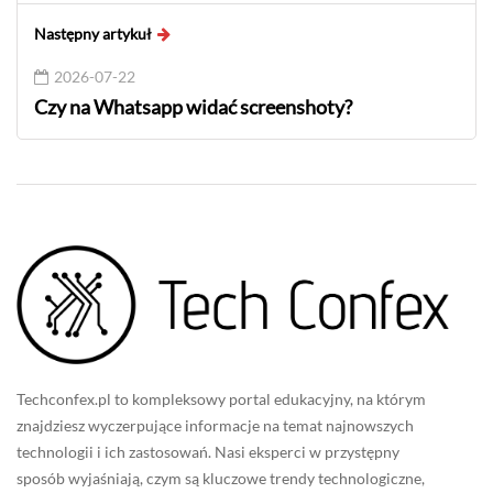
Następny artykuł
2026-07-22
Czy na Whatsapp widać screenshoty?
Techconfex.pl to kompleksowy portal edukacyjny, na którym
znajdziesz wyczerpujące informacje na temat najnowszych
technologii i ich zastosowań. Nasi eksperci w przystępny
sposób wyjaśniają, czym są kluczowe trendy technologiczne,