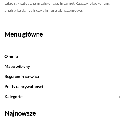
takie jak sztuczna inteligencja, Internet Rzeczy, blockchain,
analityka danych czy chmura obliczeniowa.
Menu główne
O mnie
Mapa witryny
Regulamin serwisu
Polityka prywatności
Kategorie
Najnowsze