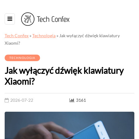
Tech Confex
»
Technologia
»
Jak wyłączyć dźwięk klawiatury
Xiaomi?
TECHNOLOGIA
Jak wyłączyć dźwięk klawiatury
Xiaomi?
2026-07-22
3161