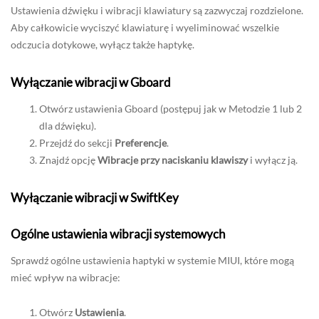
Ustawienia dźwięku i wibracji klawiatury są zazwyczaj rozdzielone.
Aby całkowicie wyciszyć klawiaturę i wyeliminować wszelkie
odczucia dotykowe, wyłącz także haptykę.
Wyłączanie wibracji w Gboard
Otwórz ustawienia Gboard (postępuj jak w Metodzie 1 lub 2
dla dźwięku).
Przejdź do sekcji
Preferencje
.
Znajdź opcję
Wibracje przy naciskaniu klawiszy
i wyłącz ją.
Wyłączanie wibracji w SwiftKey
Ogólne ustawienia wibracji systemowych
Sprawdź ogólne ustawienia haptyki w systemie MIUI, które mogą
mieć wpływ na wibracje:
Otwórz
Ustawienia
.