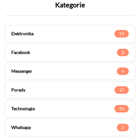
Kategorie
Elektronika
14
Facebook
2
Messenger
6
Porady
17
Technologia
93
Whatsapp
3