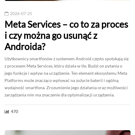
2026-07-25
Meta Services – co to za proces
i czy można go usunąć z
Androida?
Użytkownicy smartfonów z systemem Android często spotykają się
z procesem Meta Services, który działa w tle. Budzi on pytania o
jego funkcje i wpływ na urządzenie. Ten element ekosystemu Meta
Platforms może znacząco wpływać na zużycie baterii i ogólną
wydajność smartfona. Zrozumienie jego działania oraz możliwości
zarządzania nim ma znaczenie dla optymalizacji urządzenia.
470