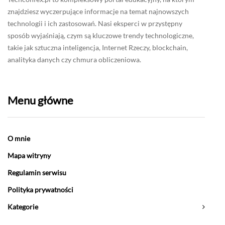
znajdziesz wyczerpujące informacje na temat najnowszych
technologii i ich zastosowań. Nasi eksperci w przystępny
sposób wyjaśniają, czym są kluczowe trendy technologiczne,
takie jak sztuczna inteligencja, Internet Rzeczy, blockchain,
analityka danych czy chmura obliczeniowa.
Menu główne
O mnie
Mapa witryny
Regulamin serwisu
Polityka prywatności
Kategorie