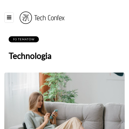
93 TEMATÓW
Technologia