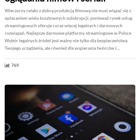
Wieczorny relaks z dobrą produkcją filmową nie musi wiązać się z
opłacaniem wielu kosztownych subskrypcji, ponieważ rynek usług
streamingowych oferuje coraz więcej legalnych i darmowych
rozwiązań. Najlepsze darmowe platformy streamingowe w Polsce
Wybór legalnych źródeł jest ważny nie tylko dla bezpieczeństwa
Twojego urządzenia, ale również dla wspierania twórców i…
769