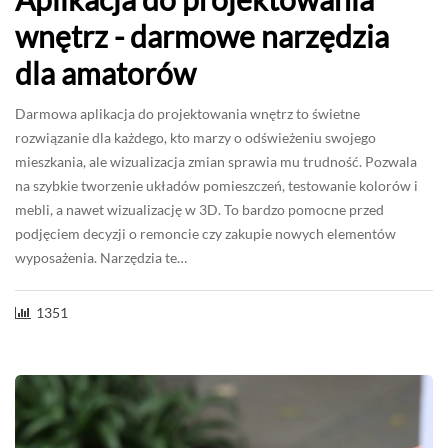
wnętrz - darmowe narzędzia
dla amatorów
Darmowa aplikacja do projektowania wnętrz to świetne
rozwiązanie dla każdego, kto marzy o odświeżeniu swojego
mieszkania, ale wizualizacja zmian sprawia mu trudność. Pozwala
na szybkie tworzenie układów pomieszczeń, testowanie kolorów i
mebli, a nawet wizualizację w 3D. To bardzo pomocne przed
podjęciem decyzji o remoncie czy zakupie nowych elementów
wyposażenia. Narzędzia te…
1351