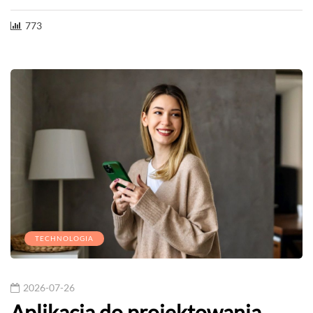
773
TECHNOLOGIA
2026-07-26
Aplikacja do projektowania