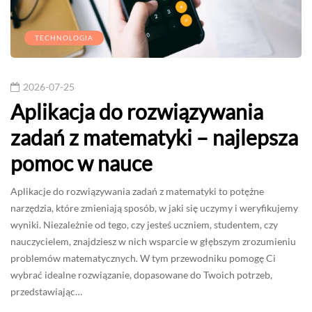
TECHNOLOGIA
2026-07-25
Aplikacja do rozwiązywania
zadań z matematyki – najlepsza
pomoc w nauce
Aplikacje do rozwiązywania zadań z matematyki to potężne
narzędzia, które zmieniają sposób, w jaki się uczymy i weryfikujemy
wyniki. Niezależnie od tego, czy jesteś uczniem, studentem, czy
nauczycielem, znajdziesz w nich wsparcie w głębszym zrozumieniu
problemów matematycznych. W tym przewodniku pomogę Ci
wybrać idealne rozwiązanie, dopasowane do Twoich potrzeb,
przedstawiając…