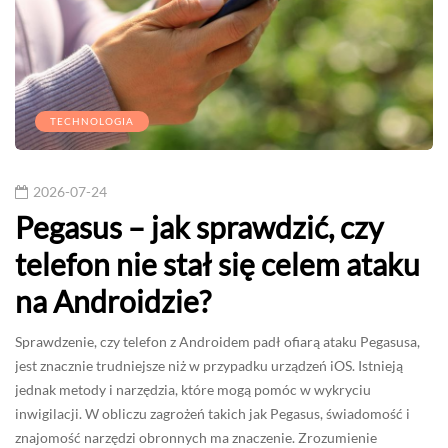
TECHNOLOGIA
2026-07-24
Pegasus – jak sprawdzić, czy
telefon nie stał się celem ataku
na Androidzie?
Sprawdzenie, czy telefon z Androidem padł ofiarą ataku Pegasusa,
jest znacznie trudniejsze niż w przypadku urządzeń iOS. Istnieją
jednak metody i narzędzia, które mogą pomóc w wykryciu
inwigilacji. W obliczu zagrożeń takich jak Pegasus, świadomość i
znajomość narzędzi obronnych ma znaczenie. Zrozumienie