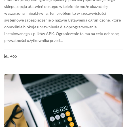
sklepu, opcja ułatwień dostępu w telefonie może okazać się
wyszarzona i nieaktywna. Ten problem to w rzeczywistości
systemowe zabezpieczenie o nazwie Ustawienia ograniczone, które
domyślnie blokuje uprawnienia dla oprogramowania
instalowanego z plików APK. Ograniczenie to ma na celu ochronę
prywatności użytkownika przed…
465