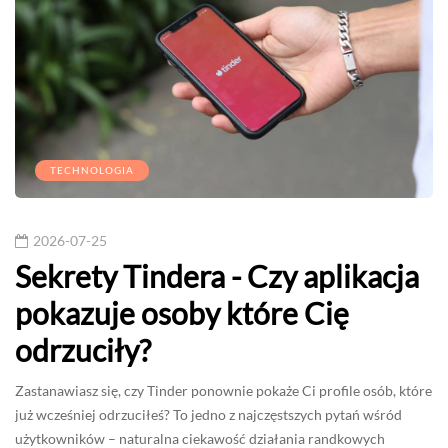
TECHNOLOGIA
2026-07-25
Sekrety Tindera - Czy aplikacja
pokazuje osoby które Cię
odrzuciły?
Zastanawiasz się, czy Tinder ponownie pokaże Ci profile osób, które
już wcześniej odrzuciłeś? To jedno z najczęstszych pytań wśród
użytkowników – naturalna ciekawość działania randkowych