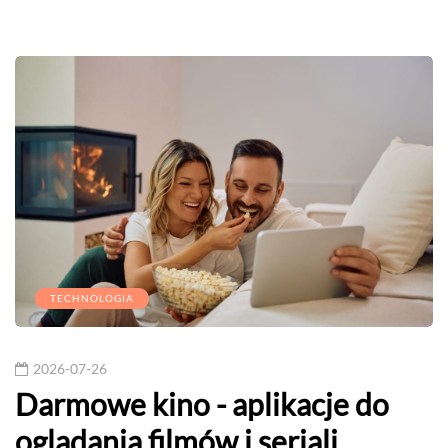
TECHNOLOGIA
2026-07-26
Darmowe kino - aplikacje do
oglądania filmów i seriali