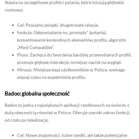
Stawia na szczegółowe profile i pytania, które inicjują głębokie
rozmowy.
Cel: Poważne związki, długotrwałe relacje.
funkcje: Odpowiadanie na „prompty” (pytania),
komentowanie konkretnych elementów profilu, algorytm
„Most Compatible”.
Plusy: Zachęca do tworzenia bardziej przemyślanych profili,
promuje głębsze interakcje, mniejszy nacisk na wygląd.
Minusy: Mniejsza baza użytkowników w Polsce, wymaga
więcej czasu na wypełnienie profilu.
Badoo: globalna społeczność
Badoo to jedna z największych aplikacji randkowych na świecie, z
dużą obecnością również w Polsce. Oferuje szeroki zakres funkcji,
od czatu po lokalizację.
Cel: Nowe znajomości, luźne randki, ale także potencjalne