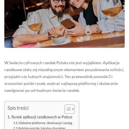
W świecie cyfrowych randek Polska nie jest wyjątkiem. Aplikacje
randkowe stały się nieodłącznym elementem poszukiwania miłości,
przyjaźni czy luźnych znajomości. Ten przewodnik pomoże Ci
zrozumieć polski rynek, wybrać najlepszą platformę i skutecznie
nawigować po wirtualnym świecie randek.
Spis treści
Rynek aplikacji randkowych w Polsce
Globalne platformy: dominacja i zasięg
Polskie portale: lokalny charakter