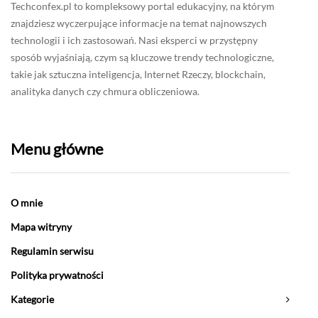
Techconfex.pl to kompleksowy portal edukacyjny, na którym
znajdziesz wyczerpujące informacje na temat najnowszych
technologii i ich zastosowań. Nasi eksperci w przystępny
sposób wyjaśniają, czym są kluczowe trendy technologiczne,
takie jak sztuczna inteligencja, Internet Rzeczy, blockchain,
analityka danych czy chmura obliczeniowa.
Menu główne
O mnie
Mapa witryny
Regulamin serwisu
Polityka prywatności
Kategorie