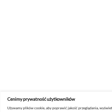
Cenimy prywatność użytkowników
Używamy plików cookie, aby poprawić jakość przeglądania, wyświet