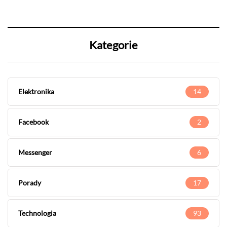
Kategorie
Elektronika
14
Facebook
2
Messenger
6
Porady
17
Technologia
93