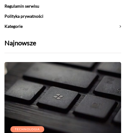
Regulamin serwisu
Polityka prywatności
Kategorie
Najnowsze
TECHNOLOGIA