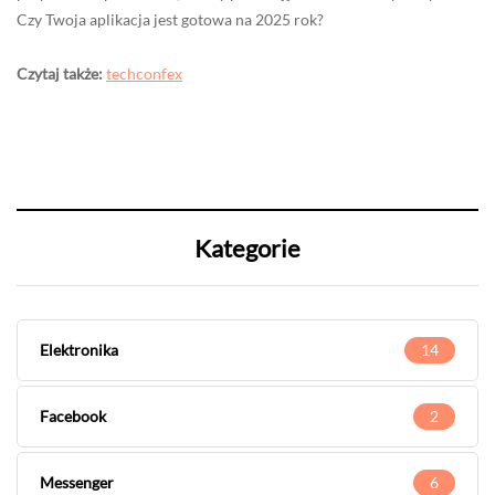
Czy Twoja aplikacja jest gotowa na 2025 rok?
Czytaj także:
techconfex
Kategorie
Elektronika
14
Facebook
2
Messenger
6