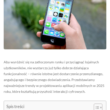
Aby wyróżnić się na zatłoczonym rynku i przyciągnąć lojalnych
użytkowników, nie wystarczy już tylko dobrze działająca
funkcjonalność – równie istotne jest dostarczenie przemyślanego,
angażującego i bezpiecznego doświadczenia. Przedstawiamy
najważniejsze trendy w projektowaniu aplikacji mobilnych w 2025
roku, które kształtują przyszłość interakcji cyfrowych.
Spis treści