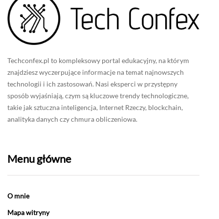
Techconfex.pl to kompleksowy portal edukacyjny, na którym
znajdziesz wyczerpujące informacje na temat najnowszych
technologii i ich zastosowań. Nasi eksperci w przystępny
sposób wyjaśniają, czym są kluczowe trendy technologiczne,
takie jak sztuczna inteligencja, Internet Rzeczy, blockchain,
analityka danych czy chmura obliczeniowa.
Menu główne
O mnie
Mapa witryny