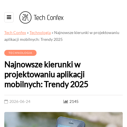
Tech Confex
»
Technologia
»
Najnowsze kierunki w projektowaniu
aplikacji mobilnych: Trendy 2025
TECHNOLOGIA
Najnowsze kierunki w
projektowaniu aplikacji
mobilnych: Trendy 2025
2026-06-24
2145