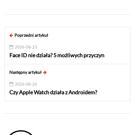
Poprzedni artykuł
2026-06-23
Face ID nie działa? 5 możliwych przyczyn
Następny artykuł
2026-06-26
Czy Apple Watch działa z Androidem?