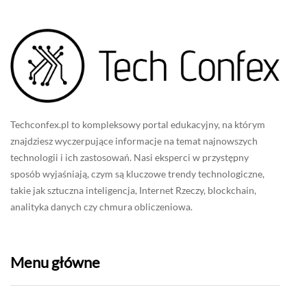
Techconfex.pl to kompleksowy portal edukacyjny, na którym
znajdziesz wyczerpujące informacje na temat najnowszych
technologii i ich zastosowań. Nasi eksperci w przystępny
sposób wyjaśniają, czym są kluczowe trendy technologiczne,
takie jak sztuczna inteligencja, Internet Rzeczy, blockchain,
analityka danych czy chmura obliczeniowa.
Menu główne