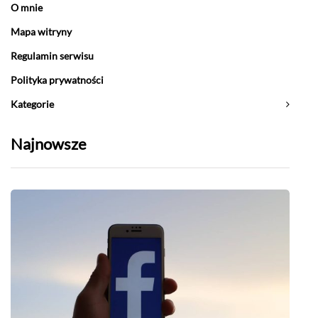
O mnie
Mapa witryny
Regulamin serwisu
Polityka prywatności
Kategorie
Najnowsze