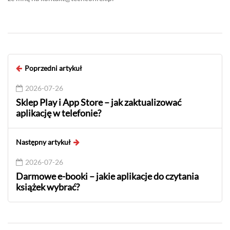
Poprzedni artykuł
2026-07-26
Sklep Play i App Store – jak zaktualizować
aplikację w telefonie?
Następny artykuł
2026-07-26
Darmowe e-booki – jakie aplikacje do czytania
książek wybrać?