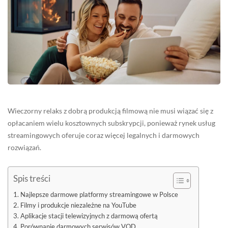
Wieczorny relaks z dobrą produkcją filmową nie musi wiązać się z
opłacaniem wielu kosztownych subskrypcji, ponieważ rynek usług
streamingowych oferuje coraz więcej legalnych i darmowych
rozwiązań.
Spis treści
Najlepsze darmowe platformy streamingowe w Polsce
Filmy i produkcje niezależne na YouTube
Aplikacje stacji telewizyjnych z darmową ofertą
Porównanie darmowych serwisów VOD