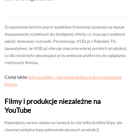
Zrozumienie technicznych aspektów transmisji pozwala na lepsze
dopasowanie oczekiwań do dostępnej oferty, co znacząco podnosi
jakość domowej rozrywki. Porównując VOD.pl z Rakuten TV,
zauważyłem, że VOD.pl oferuje znacznie więcej polskich produkcji,
co dla mnie było decydujące przy wyborze platformy do oglądania
rodzimych filmów.
Czytaj także:
Edycja wideo – darmowe aplikacje do montowania
filmów
Filmy i produkcje niezależne na
YouTube
Największy serwis wideo na świecie to nie tylko krótkie klipy, ale
również potężna baza pełnometrażowych produkcji