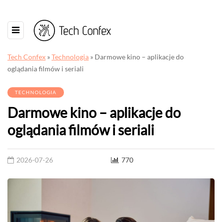
Tech Confex
»
Technologia
»
Darmowe kino – aplikacje do
oglądania filmów i seriali
TECHNOLOGIA
Darmowe kino – aplikacje do
oglądania filmów i seriali
2026-07-26
770